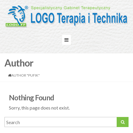
Author
AUTHOR "PUFIK"
Nothing Found
Sorry, this page does not exist.