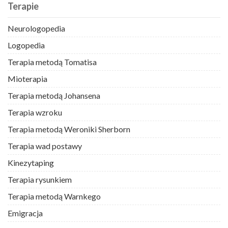
Terapie
Neurologopedia
Logopedia
Terapia metodą Tomatisa
Mioterapia
Terapia metodą Johansena
Terapia wzroku
Terapia metodą Weroniki Sherborn
Terapia wad postawy
Kinezytaping
Terapia rysunkiem
Terapia metodą Warnkego
Emigracja