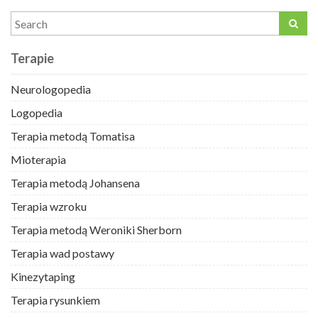
Terapie
Neurologopedia
Logopedia
Terapia metodą Tomatisa
Mioterapia
Terapia metodą Johansena
Terapia wzroku
Terapia metodą Weroniki Sherborn
Terapia wad postawy
Kinezytaping
Terapia rysunkiem