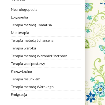
Neurologopedia
Logopedia
Terapia metodą Tomatisa
Mioterapia
Terapia metodą Johansena
Terapia wzroku
Terapia metodą Weroniki Sherborn
Terapia wad postawy
Kinezytaping
Terapia rysunkiem
Terapia metodą Warnkego
Emigracja