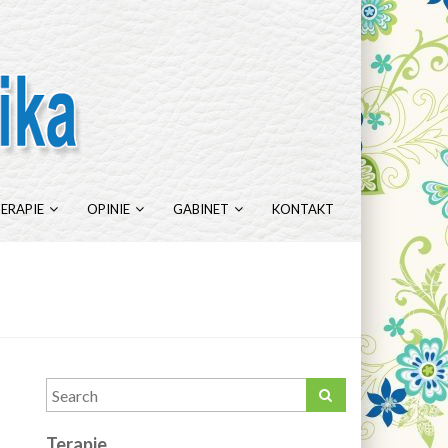
ERAPIE
OPINIE
GABINET
KONTAKT
Terapie